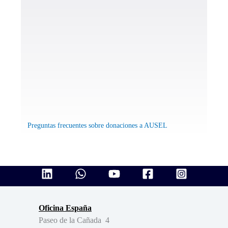
P
reguntas frecuentes sobre donaciones a AUSEL
Oficina España
Paseo de la Cañada 4