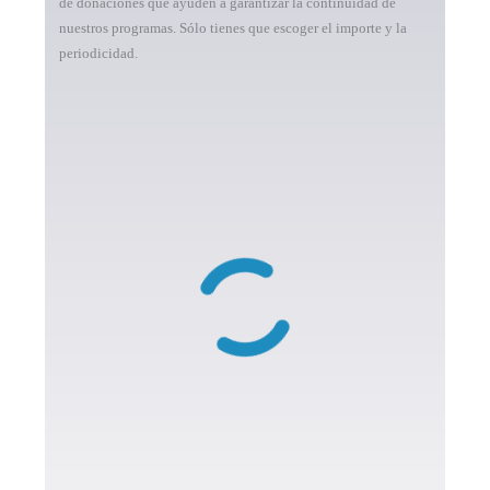
de donaciones que ayuden a garantizar la continuidad de
nuestros programas. Sólo tienes que escoger el importe y la
periodicidad.